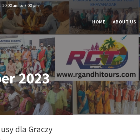
: 10:00 am to 8:00 pm
HOME
ABOUT US
er 2023
usy dla Graczy