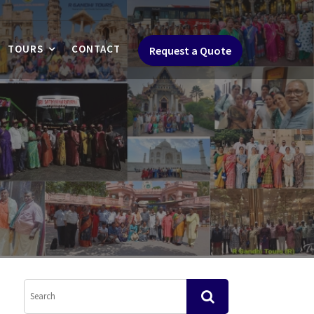
TOURS
CONTACT
Request a Quote