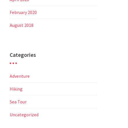
February 2020
August 2018
Categories
Adventure
Hiking
Sea Tour
Uncategorized