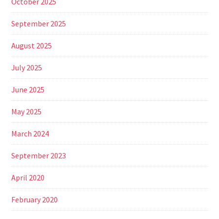
October 2025
September 2025
August 2025
July 2025
June 2025
May 2025
March 2024
September 2023
April 2020
February 2020