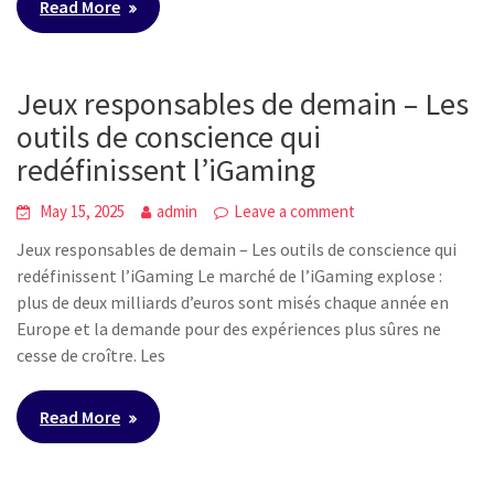
Read More
Jeux responsables de demain – Les
outils de conscience qui
redéfinissent l’iGaming
May 15, 2025
admin
Leave a comment
Jeux responsables de demain – Les outils de conscience qui
redéfinissent l’iGaming Le marché de l’iGaming explose :
plus de deux milliards d’euros sont misés chaque année en
Europe et la demande pour des expériences plus sûres ne
cesse de croître. Les
Read More