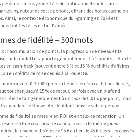
s génèrent en moyenne 12 % du trafic annuel sur les sites
marketing autour de cette période, offrant des bonus casino en
es. Ainsi, le contexte économique du i‑gaming en 2024 est
 pendant les fêtes de fin d’année.
es de fidélité – 300 mots
s : l’accumulation de points, la progression de niveau et la
é sur la roulette rapporte généralement 1 à 2 points, selon le
es en cash‑back (souvent entre 5 % et 15 % du chiffre d’affaires
 ou en crédits de mise dédiés à la roulette.
ueur « bronze » (0‑10 000 points) bénéficie d’un cash‑back de 5 %,
eut toucher jusqu’à 15 % de retour, parfois avec un plafond
ent réel se fait généralement à un taux de 0,01 € par point, mais
ts » pendant le Nouvel An, doublant ainsi la valeur perçue.
mme de fidélité se mesure en ROI et en taux de rétention. Un
résente 5 € de coût pour le casino, mais si le même joueur
rée, le revenu net s’élève à 95 € au lieu de 45 €. Les sites classés