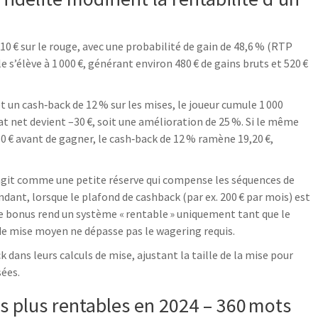
0 € sur le rouge, avec une probabilité de gain de 48,6 % (RTP
le s’élève à 1 000 €, générant environ 480 € de gains bruts et 520 €
 un cash‑back de 12 % sur les mises, le joueur cumule 1 000
tat net devient –30 €, soit une amélioration de 25 %. Si le même
60 € avant de gagner, le cash‑back de 12 % ramène 19,20 €,
 agit comme une petite réserve qui compense les séquences de
ndant, lorsque le plafond de cashback (par ex. 200 € par mois) est
 le bonus rend un système « rentable » uniquement tant que le
x de mise moyen ne dépasse pas le wagering requis.
k dans leurs calculs de mise, ajustant la taille de la mise pour
sées.
s plus rentables en 2024 – 360 mots