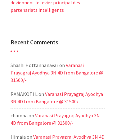
deviennent le levier principal des
partenariats intelligents
Recent Comments
Shashi Hottannanavar
on
Varanasi
Prayagraj Ayodhya 3N 4D from Bangalore @
31500/-
RAMAKOTI L
on
Varanasi Prayagraj Ayodhya
3N 4D from Bangalore @ 31500/-
champa
on
Varanasi Prayagraj Ayodhya 3N
4D from Bangalore @ 31500/-
Himaja
on
Varanasi Prayagraj Ayodhya 3N 4D