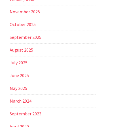
November 2025
October 2025
September 2025
August 2025
July 2025
June 2025
May 2025
March 2024
September 2023
April 2020