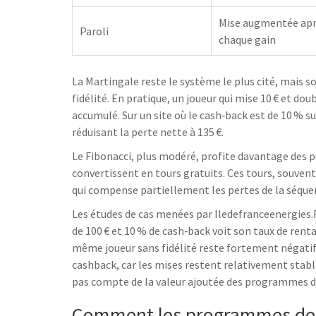
Mise augmentée ap
Paroli
chaque gain
La Martingale reste le système le plus cité, mais
fidélité. En pratique, un joueur qui mise 10 € et do
accumulé. Sur un site où le cash‑back est de 10 % su
réduisant la perte nette à 135 €.
Le Fibonacci, plus modéré, profite davantage des po
convertissent en tours gratuits. Ces tours, souvent
qui compense partiellement les pertes de la séque
Les études de cas menées par Iledefranceenergies.
de 100 € et 10 % de cash‑back voit son taux de rentab
même joueur sans fidélité reste fortement négatif. 
cashback, car les mises restent relativement stabl
pas compte de la valeur ajoutée des programmes de 
Comment les programmes de fi