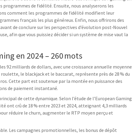
s programmes de fidélité. Ensuite, nous analyserons les
rons comment les programmes de fidélité modifient leur
rammes français les plus généreux. Enfin, nous offrirons des
 avant de conclure sur les perspectives d’évolution post‑Nouvel
se, afin que vous puissiez décider si un système de mise vaut la
ming en 2024 – 260 mots
les 92 milliards de dollars, avec une croissance annuelle moyenne
 roulette, le blackjack et le baccarat, représente près de 28 % du
d’euros. Cette part est soutenue par la montée en puissance des
ions de paiement instantané.
principal de cette dynamique. Selon l’étude de l’European Gaming
ité ont crû de 18 % entre 2023 et 2024, atteignant 4,3 milliards
pour réduire le churn, augmenter le RTP moyen perçu et
nable. Les campagnes promotionnelles, les bonus de dépôt