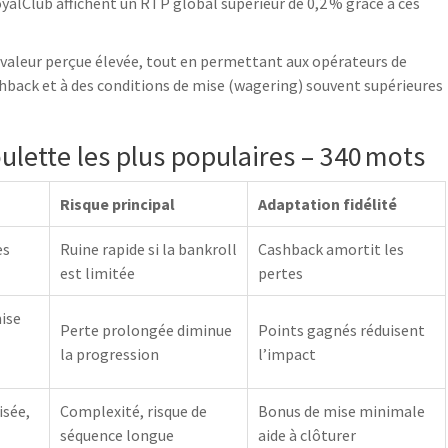
alClub affichent un RTP global supérieur de 0,2 % grâce à ces
 valeur perçue élevée, tout en permettant aux opérateurs de
shback et à des conditions de mise (wagering) souvent supérieures
ulette les plus populaires – 340 mots
Risque principal
Adaptation fidélité
ès
Ruine rapide si la bankroll
Cashback amortit les
est limitée
pertes
ise
Perte prolongée diminue
Points gagnés réduisent
la progression
l’impact
isée,
Complexité, risque de
Bonus de mise minimale
séquence longue
aide à clôturer