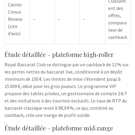
Classem
Casino
ent des
Cresus
offres,
Review
–
–
–
compara
(site
teur de
d’avis)
cashback
Étude détaillée – plateforme high‑roller
Royal Baccarat Club se distingue par un cashback de 12 % sur
les pertes nettes du baccarat live, conditionné à un dépôt
minimum de 100 €. Les limites de mise s’étendent jusqu’à
15 000 €, idéal pour les gros joueurs. Le programme VIP
propose des tables privées, un gestionnaire de compte 24/7
et des invitations à des tournois exclusifs. Le taux de RTP du
baccarat classique reste à 98,94 %, ce qui, combiné au
cashback, crée une marge de profit solide.
Étude détaillée – plateforme mid‑range