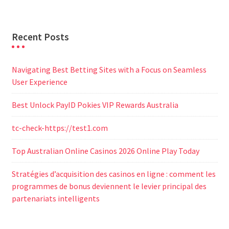
Recent Posts
Navigating Best Betting Sites with a Focus on Seamless
User Experience
Best Unlock PayID Pokies VIP Rewards Australia
tc-check-https://test1.com
Top Australian Online Casinos 2026 Online Play Today
Stratégies d’acquisition des casinos en ligne : comment les
programmes de bonus deviennent le levier principal des
partenariats intelligents