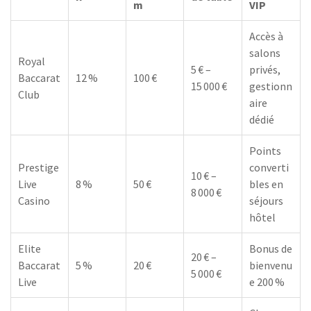
m
VIP
Accès à
salons
Royal
5 € –
privés,
Baccarat
12 %
100 €
15 000 €
gestionn
Club
aire
dédié
Points
Prestige
converti
10 € –
Live
8 %
50 €
bles en
8 000 €
Casino
séjours
hôtel
Elite
Bonus de
20 € –
Baccarat
5 %
20 €
bienvenu
5 000 €
Live
e 200 %