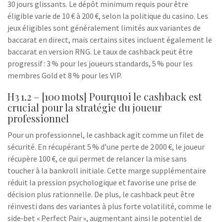
30 jours glissants. Le dépôt minimum requis pour être
éligible varie de 10 € à 200 €, selon la politique du casino. Les
jeux éligibles sont généralement limités aux variantes de
baccarat en direct, mais certains sites incluent également le
baccarat en version RNG. Le taux de cashback peut être
progressif : 3 % pour les joueurs standards, 5 % pour les
membres Gold et 8 % pour les VIP.
H3 1.2 – [100 mots] Pourquoi le cashback est
crucial pour la stratégie du joueur
professionnel
Pour un professionnel, le cashback agit comme un filet de
sécurité. En récupérant 5 % d’une perte de 2 000 €, le joueur
récupère 100 €, ce qui permet de relancer la mise sans
toucher à la bankroll initiale. Cette marge supplémentaire
réduit la pression psychologique et favorise une prise de
décision plus rationnelle. De plus, le cashback peut être
réinvesti dans des variantes à plus forte volatilité, comme le
side‑bet « Perfect Pair », augmentant ainsi le potentiel de