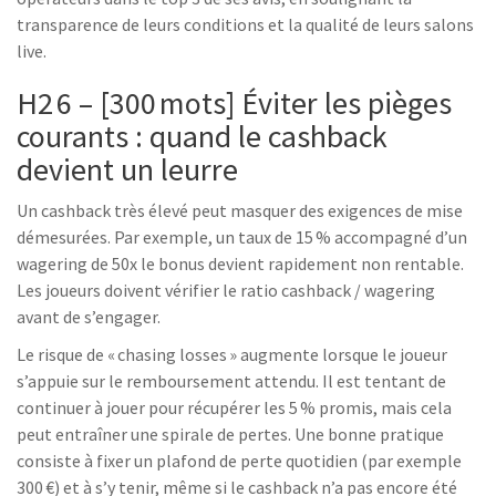
transparence de leurs conditions et la qualité de leurs salons
live.
H2 6 – [300 mots] Éviter les pièges
courants : quand le cashback
devient un leurre
Un cashback très élevé peut masquer des exigences de mise
démesurées. Par exemple, un taux de 15 % accompagné d’un
wagering de 50x le bonus devient rapidement non rentable.
Les joueurs doivent vérifier le ratio cashback / wagering
avant de s’engager.
Le risque de « chasing losses » augmente lorsque le joueur
s’appuie sur le remboursement attendu. Il est tentant de
continuer à jouer pour récupérer les 5 % promis, mais cela
peut entraîner une spirale de pertes. Une bonne pratique
consiste à fixer un plafond de perte quotidien (par exemple
300 €) et à s’y tenir, même si le cashback n’a pas encore été