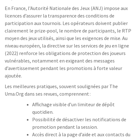
En France, l’Autorité Nationale des Jeux (ANJ) impose aux
licences d’assurer la transparence des conditions de
participation aux tournois. Les opérateurs doivent publier
clairement le prize‑pool, le nombre de participants, le RTP
moyen des jeux utilisés, ainsi que les exigences de mise. Au
niveau européen, la directive sur les services de jeu en ligne
(2022) renforce les obligations de protection des joueurs
vulnérables, notamment en exigeant des messages
d’avertissement pendant les promotions à forte valeur
ajoutée.
Les meilleures pratiques, souvent soulignées par The
Uma.Org dans ses revues, comprennent :
Affichage visible d’un limiteur de dépôt
quotidien.
Possibilité de désactiver les notifications de
promotion pendant la session.
Accès direct à la page d’aide et aux contacts du