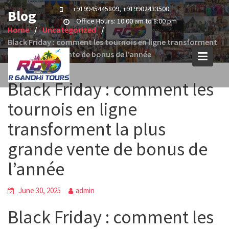
Skip
+919945445809, +919902433500
Blog
to
Office Hours: 10:00 am to 8:00 pm
Home
Uncategorized
content
Black Friday : comment les tournois en ligne transforment
la plus grande vente de bonus de l’année
Black Friday : comment les
tournois en ligne
transforment la plus
grande vente de bonus de
l’année
June 30, 2025
admin
Black Friday : comment les