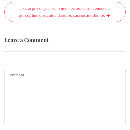
Le vrai prix du jeu : comment les bonus influencent la
perception des coûts dans les casinos modernes
Leave a Comment