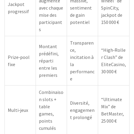
augmente
massive,
Wheel” de
Jackpot
avec chaque
sentiment
SpinCity,
progressif
mise des
de gain
jackpot de
participant
potentiel
150 000 €
s
Transparen
Montant
ce,
“High‑Rolle
prédéfini,
Prize‑pool
incitation à
r Clash” de
réparti
fixe
la
EliteCasino,
entre les
performanc
30 000 €
premiers
e
Combinaiso
n slots +
“Ultimate
Diversité,
table
Mix” de
Multi‑jeux
engagemen
games,
BetMaster,
t prolongé
points
25 000 €
cumulés