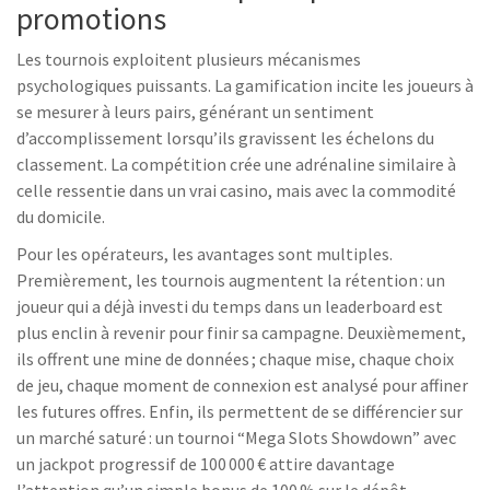
promotions
Les tournois exploitent plusieurs mécanismes
psychologiques puissants. La gamification incite les joueurs à
se mesurer à leurs pairs, générant un sentiment
d’accomplissement lorsqu’ils gravissent les échelons du
classement. La compétition crée une adrénaline similaire à
celle ressentie dans un vrai casino, mais avec la commodité
du domicile.
Pour les opérateurs, les avantages sont multiples.
Premièrement, les tournois augmentent la rétention : un
joueur qui a déjà investi du temps dans un leaderboard est
plus enclin à revenir pour finir sa campagne. Deuxièmement,
ils offrent une mine de données ; chaque mise, chaque choix
de jeu, chaque moment de connexion est analysé pour affiner
les futures offres. Enfin, ils permettent de se différencier sur
un marché saturé : un tournoi “Mega Slots Showdown” avec
un jackpot progressif de 100 000 € attire davantage
l’attention qu’un simple bonus de 100 % sur le dépôt.