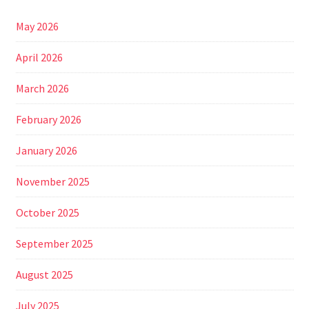
May 2026
April 2026
March 2026
February 2026
January 2026
November 2025
October 2025
September 2025
August 2025
July 2025