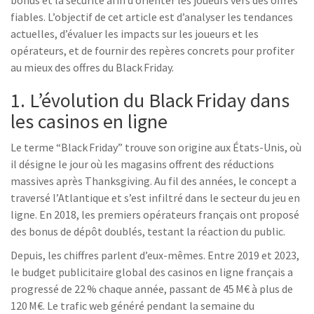
fiables. L’objectif de cet article est d’analyser les tendances
actuelles, d’évaluer les impacts sur les joueurs et les
opérateurs, et de fournir des repères concrets pour profiter
au mieux des offres du Black Friday.
1. L’évolution du Black Friday dans
les casinos en ligne
Le terme “Black Friday” trouve son origine aux États-Unis, où
il désigne le jour où les magasins offrent des réductions
massives après Thanksgiving. Au fil des années, le concept a
traversé l’Atlantique et s’est infiltré dans le secteur du jeu en
ligne. En 2018, les premiers opérateurs français ont proposé
des bonus de dépôt doublés, testant la réaction du public.
Depuis, les chiffres parlent d’eux-mêmes. Entre 2019 et 2023,
le budget publicitaire global des casinos en ligne français a
progressé de 22 % chaque année, passant de 45 M€ à plus de
120 M€. Le trafic web généré pendant la semaine du