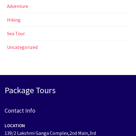
Adventure
Hiking
Sea Tour
Uncategorized
Package Tours
Contact Info
LOCATION
139/2 Lakshmi Ganga Complex,2nd Main,3rd