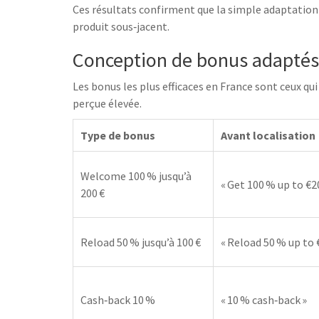
Ces résultats confirment que la simple adaptation l
produit sous‑jacent.
Conception de bonus adaptés
Les bonus les plus efficaces en France sont ceux qui
perçue élevée.
Type de bonus
Avant localisation
Welcome 100 % jusqu’à
« Get 100 % up to €2
200 €
Reload 50 % jusqu’à 100 €
« Reload 50 % up to 
Cash‑back 10 %
« 10 % cash‑back »