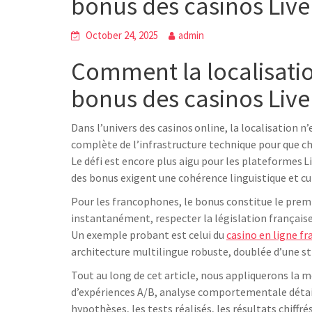
bonus des casinos Live 
October 24, 2025
admin
Comment la localisati
bonus des casinos Live 
Dans l’univers des casinos online, la localisation n’
complète de l’infrastructure technique pour que cha
Le défi est encore plus aigu pour les plateformes Liv
des bonus exigent une cohérence linguistique et cul
Pour les francophones, le bonus constitue le premier
instantanément, respecter la législation française 
Un exemple probant est celui du
casino en ligne fr
architecture multilingue robuste, doublée d’une s
Tout au long de cet article, nous appliquerons la 
d’expériences A/B, analyse comportementale détail
hypothèses, les tests réalisés, les résultats chiffré