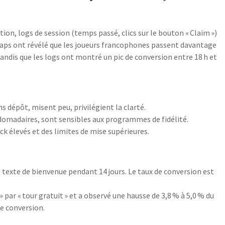
, logs de session (temps passé, clics sur le bouton « Claim »)
tmaps ont révélé que les joueurs francophones passent davantage
tandis que les logs ont montré un pic de conversion entre 18 h et
 dépôt, misent peu, privilégient la clarté.
domadaires, sont sensibles aux programmes de fidélité.
ck élevés et des limites de mise supérieures.
 texte de bienvenue pendant 14 jours. Le taux de conversion est
» par « tour gratuit » et a observé une hausse de 3,8 % à 5,0 % du
e conversion.