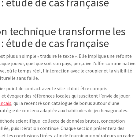
: étude de cas française
on technique transforme les
: étude de cas française
est plus un simple « traduire le texte ». Elle implique une refonte
que joueur, quel que soit son pays, perçoive l’offre comme native.
e, où le temps réel, l’interaction avec le croupier et la visibilité
turelle sans faille.
 point de contact avec le site : il doit être compris
et évoquer des références locales qui suscitent l’envie de jouer.
ancais
, qui a recentré son catalogue de bonus autour d’une
tratégie de contenu adaptée aux habitudes de jeu hexagonales.
méthode scientifique : collecte de données brutes, conception
lée, puis itération continue. Chaque section présentera des
s et les conclusions tirées, afin de fournir aux opérateurs un cadre