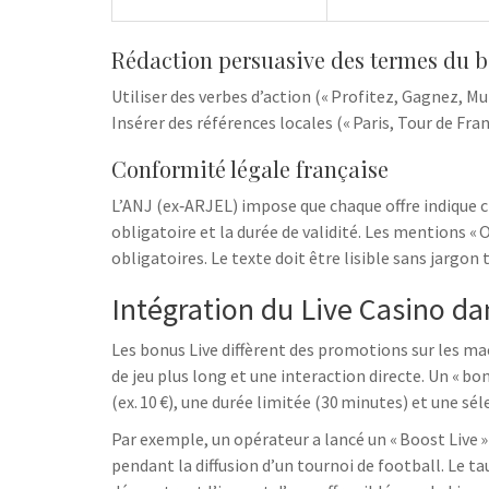
Rédaction persuasive des termes du 
Utiliser des verbes d’action (« Profitez, Gagnez, Mult
Insérer des références locales (« Paris, Tour de Fr
Conformité légale française
L’ANJ (ex‑ARJEL) impose que chaque offre indique 
obligatoire et la durée de validité. Les mentions « 
obligatoires. Le texte doit être lisible sans jargon
Intégration du Live Casino da
Les bonus Live diffèrent des promotions sur les ma
de jeu plus long et une interaction directe. Un « 
(ex. 10 €), une durée limitée (30 minutes) et une séle
Par exemple, un opérateur a lancé un « Boost Live »
pendant la diffusion d’un tournoi de football. Le t