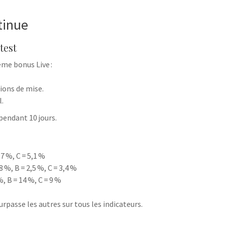
tinue
test
ême bonus Live :
tions de mise.
l.
 pendant 10 jours.
,7 %, C = 5,1 %
 %, B = 2,5 %, C = 3,4 %
, B = 14 %, C = 9 %
urpasse les autres sur tous les indicateurs.