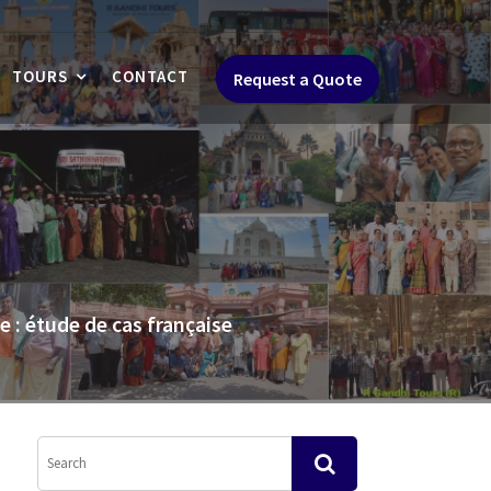
TOURS
CONTACT
Request a Quote
 : étude de cas française