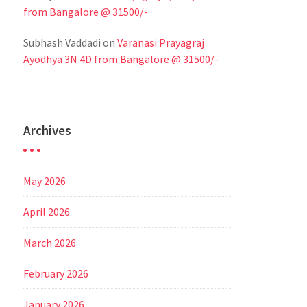
from Bangalore @ 31500/-
Subhash Vaddadi
on
Varanasi Prayagraj
Ayodhya 3N 4D from Bangalore @ 31500/-
Archives
May 2026
April 2026
March 2026
February 2026
January 2026