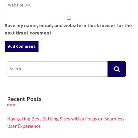
Save my name, email, and website in this browser for the
next time I comment.
Recent Posts
Navigating Best Betting Sites with a Focus on Seamless
User Experience