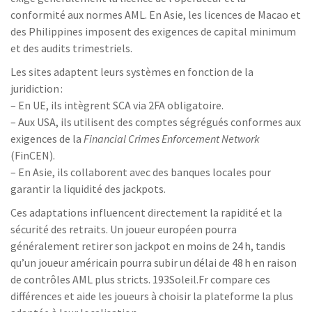
conformité aux normes AML. En Asie, les licences de Macao et
des Philippines imposent des exigences de capital minimum
et des audits trimestriels.
Les sites adaptent leurs systèmes en fonction de la
juridiction :
– En UE, ils intègrent SCA via 2FA obligatoire.
– Aux USA, ils utilisent des comptes ségrégués conformes aux
exigences de la
Financial Crimes Enforcement Network
(FinCEN).
– En Asie, ils collaborent avec des banques locales pour
garantir la liquidité des jackpots.
Ces adaptations influencent directement la rapidité et la
sécurité des retraits. Un joueur européen pourra
généralement retirer son jackpot en moins de 24 h, tandis
qu’un joueur américain pourra subir un délai de 48 h en raison
de contrôles AML plus stricts. 193Soleil.Fr compare ces
différences et aide les joueurs à choisir la plateforme la plus