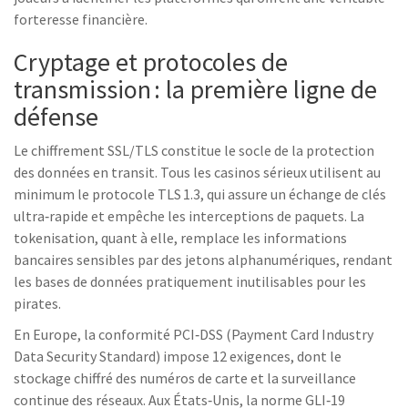
forteresse financière.
Cryptage et protocoles de
transmission : la première ligne de
défense
Le chiffrement SSL/TLS constitue le socle de la protection
des données en transit. Tous les casinos sérieux utilisent au
minimum le protocole TLS 1.3, qui assure un échange de clés
ultra‑rapide et empêche les interceptions de paquets. La
tokenisation, quant à elle, remplace les informations
bancaires sensibles par des jetons alphanumériques, rendant
les bases de données pratiquement inutilisables pour les
pirates.
En Europe, la conformité PCI‑DSS (Payment Card Industry
Data Security Standard) impose 12 exigences, dont le
stockage chiffré des numéros de carte et la surveillance
continue des réseaux. Aux États‑Unis, la norme GLI‑19