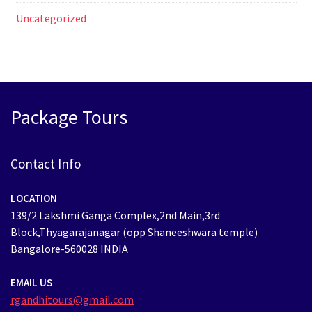
Uncategorized
Package Tours
Contact Info
LOCATION
139/2 Lakshmi Ganga Complex,2nd Main,3rd
Block,Thyagarajanagar (opp Shaneeshwara temple)
Bangalore-560028 INDIA
EMAIL US
rgandhitours@gmail.com