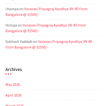
champa
on
Varanasi Prayagraj Ayodhya 3N 4D from
Bangalore @ 31500/-
Himaja
on
Varanasi Prayagraj Ayodhya 3N 4D from
Bangalore @ 31500/-
Subhash Vaddadi
on
Varanasi Prayagraj Ayodhya 3N 4D
from Bangalore @ 31500/-
Archives
May 2026
April 2026
March 2026