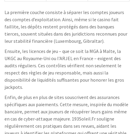
La première couche consiste à séparer les comptes joueurs
des comptes d’exploitation. Ainsi, même si le casino fait
faillite, les dépôts restent protégés dans des banques
tierces, souvent situées dans des juridictions reconnues pour
leur stabilité financière (Luxembourg, Gibraltar).
Ensuite, les licences de jeu – que ce soit la MGA à Malte, la
UKGC au Royaume‑Uni ou l’ARJEL en France – exigent des
audits réguliers. Ces contrôles vérifient non seulement le
respect des règles de jeu responsable, mais aussi la
disponibilité de liquidités suffisantes pour honorer les gros
jackpots.
Enfin, de plus en plus de sites souscrivent des assurances
spécifiques aux paiements. Cette mesure, inspirée du modèle
bancaire, permet aux joueurs de récupérer leurs gains même
en cas de cyber‑attaque majeure. 193Soleil.Fr souligne
régulièrement ces pratiques dans ses revues, aidant les
joueurs à identifier les plateformes qui offrent une véritable