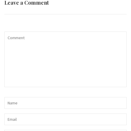
Leave a Comment