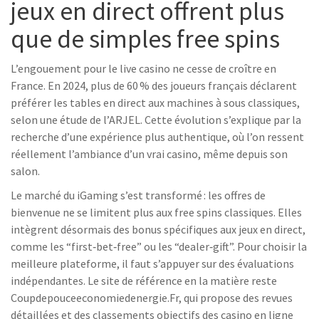
jeux en direct offrent plus
que de simples free spins
L’engouement pour le live casino ne cesse de croître en
France. En 2024, plus de 60 % des joueurs français déclarent
préférer les tables en direct aux machines à sous classiques,
selon une étude de l’ARJEL. Cette évolution s’explique par la
recherche d’une expérience plus authentique, où l’on ressent
réellement l’ambiance d’un vrai casino, même depuis son
salon.
Le marché du iGaming s’est transformé : les offres de
bienvenue ne se limitent plus aux free spins classiques. Elles
intègrent désormais des bonus spécifiques aux jeux en direct,
comme les “first‑bet‑free” ou les “dealer‑gift”. Pour choisir la
meilleure plateforme, il faut s’appuyer sur des évaluations
indépendantes. Le site de référence en la matière reste
Coupdepouceeconomiedenergie.Fr, qui propose des revues
détaillées et des classements objectifs des casino en ligne