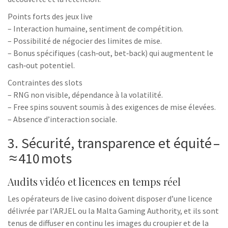
Points forts des jeux live
– Interaction humaine, sentiment de compétition.
– Possibilité de négocier des limites de mise.
– Bonus spécifiques (cash‑out, bet‑back) qui augmentent le
cash‑out potentiel.
Contraintes des slots
– RNG non visible, dépendance à la volatilité.
– Free spins souvent soumis à des exigences de mise élevées.
– Absence d’interaction sociale.
3. Sécurité, transparence et équité –
≈ 410 mots
Audits vidéo et licences en temps réel
Les opérateurs de live casino doivent disposer d’une licence
délivrée par l’ARJEL ou la Malta Gaming Authority, et ils sont
tenus de diffuser en continu les images du croupier et de la