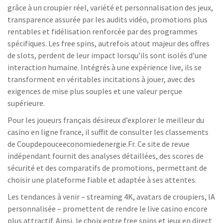
grâce à un croupier réel, variété et personnalisation des jeux,
transparence assurée par les audits vidéo, promotions plus
rentables et fidélisation renforcée par des programmes
spécifiques. Les free spins, autrefois atout majeur des offres
de slots, perdent de leur impact lorsqu’ils sont isolés d’une
interaction humaine. Intégrés à une expérience live, ils se
transforment en véritables incitations à jouer, avec des
exigences de mise plus souples et une valeur perçue
supérieure.
Pour les joueurs français désireux d’explorer le meilleur du
casino en ligne france, il suffit de consulter les classements
de Coupdepouceeconomiedenergie.Fr. Ce site de revue
indépendant fournit des analyses détaillées, des scores de
sécurité et des comparatifs de promotions, permettant de
choisir une plateforme fiable et adaptée à ses attentes.
Les tendances à venir – streaming 4K, avatars de croupiers, IA
personnalisée – promettent de rendre le live casino encore
plus attractif. Ainsi, le choix entre free spins et jeux en direct