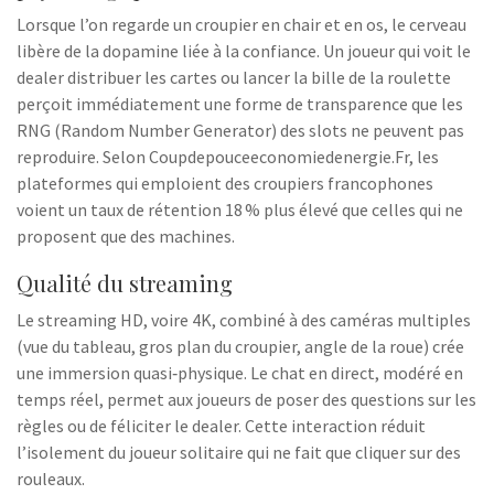
Lorsque l’on regarde un croupier en chair et en os, le cerveau
libère de la dopamine liée à la confiance. Un joueur qui voit le
dealer distribuer les cartes ou lancer la bille de la roulette
perçoit immédiatement une forme de transparence que les
RNG (Random Number Generator) des slots ne peuvent pas
reproduire. Selon Coupdepouceeconomiedenergie.Fr, les
plateformes qui emploient des croupiers francophones
voient un taux de rétention 18 % plus élevé que celles qui ne
proposent que des machines.
Qualité du streaming
Le streaming HD, voire 4K, combiné à des caméras multiples
(vue du tableau, gros plan du croupier, angle de la roue) crée
une immersion quasi‑physique. Le chat en direct, modéré en
temps réel, permet aux joueurs de poser des questions sur les
règles ou de féliciter le dealer. Cette interaction réduit
l’isolement du joueur solitaire qui ne fait que cliquer sur des
rouleaux.