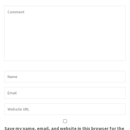
Save my name, email, and website in this browser for the