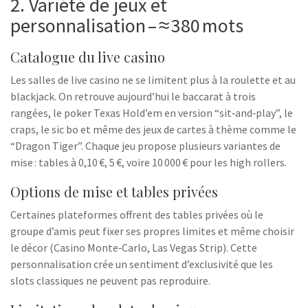
2. Variété de jeux et
personnalisation – ≈ 380 mots
Catalogue du live casino
Les salles de live casino ne se limitent plus à la roulette et au
blackjack. On retrouve aujourd’hui le baccarat à trois
rangées, le poker Texas Hold’em en version “sit‑and‑play”, le
craps, le sic bo et même des jeux de cartes à thème comme le
“Dragon Tiger”. Chaque jeu propose plusieurs variantes de
mise : tables à 0,10 €, 5 €, voire 10 000 € pour les high rollers.
Options de mise et tables privées
Certaines plateformes offrent des tables privées où le
groupe d’amis peut fixer ses propres limites et même choisir
le décor (Casino Monte‑Carlo, Las Vegas Strip). Cette
personnalisation crée un sentiment d’exclusivité que les
slots classiques ne peuvent pas reproduire.