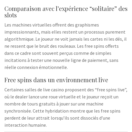
Comparaison avec l’expérience “solitaire” des
slots
Les machines virtuelles offrent des graphismes
impressionnants, mais elles restent un processus purement
algorithmique. Le joueur ne voit jamais les cartes ni les dés, il
ne ressent que le bruit des rouleaux. Les free spins offerts
dans ce cadre sont souvent perçus comme de simples
incitations à tester une nouvelle ligne de paiement, sans
réelle connexion émotionnelle.
Free spins dans un environnement live
Certaines salles de live casino proposent des “free spins live”,
où le dealer lance une roue virtuelle et le joueur reçoit un
nombre de tours gratuits à jouer sur une machine
synchronisée. Cette hybridation montre que les free spins
perdent de leur attrait lorsqu’ils sont dissociés d’une
interaction humaine.