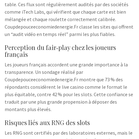
table. Ces flux sont régulièrement audités par des sociétés
comme iTech Labs, qui vérifient que chaque carte est bien
mélangée et chaque roulette correctement calibrée.
Coupdepouceeconomiedenergie.Fr classe les sites qui offrent
un “audit vidéo en temps réel” parmi les plus fiables.
Perception du fair‑play chez les joueurs
français
Les joueurs français accordent une grande importance à la
transparence. Un sondage réalisé par
Coupdepouceeconomiedenergie.Fr montre que 73 % des
répondants considèrent le live casino comme le format le
plus équitable, contre 42 % pour les slots. Cette confiance se
traduit par une plus grande propension à déposer des
montants plus élevés.
Risques liés aux RNG des slots
Les RNG sont certifiés par des laboratoires externes, mais le