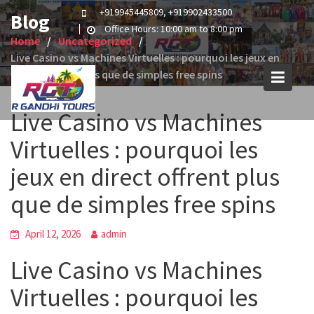
Skip
+919945445809, +919902433500
Blog
to
Office Hours: 10:00 am to 8:00 pm
Home
Uncategorized
content
Live Casino vs Machines Virtuelles : pourquoi les jeux en
direct offrent plus que de simples free spins
Live Casino vs Machines
Virtuelles : pourquoi les
jeux en direct offrent plus
que de simples free spins
April 12, 2026
admin
Live Casino vs Machines
Virtuelles : pourquoi les