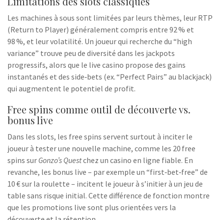
Limitations des slots classiques
Les machines à sous sont limitées par leurs thèmes, leur RTP
(Return to Player) généralement compris entre 92 % et
98 %, et leur volatilité. Un joueur qui recherche du “high
variance” trouve peu de diversité dans les jackpots
progressifs, alors que le live casino propose des gains
instantanés et des side‑bets (ex. “Perfect Pairs” au blackjack)
qui augmentent le potentiel de profit.
Free spins comme outil de découverte vs.
bonus live
Dans les slots, les free spins servent surtout à inciter le
joueur à tester une nouvelle machine, comme les 20 free
spins sur
Gonzo’s Quest
chez un casino en ligne fiable. En
revanche, les bonus live – par exemple un “first‑bet‑free” de
10 € sur la roulette – incitent le joueur à s’initier à un jeu de
table sans risque initial. Cette différence de fonction montre
que les promotions live sont plus orientées vers la
découverte et la rétention.