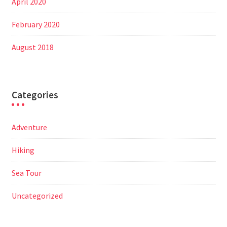
April 2020
February 2020
August 2018
Categories
Adventure
Hiking
Sea Tour
Uncategorized