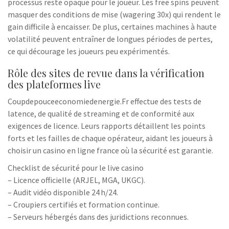
processus reste opaque pour le joueur. Les free spins peuvent
masquer des conditions de mise (wagering 30x) qui rendent le
gain difficile à encaisser. De plus, certaines machines à haute
volatilité peuvent entraîner de longues périodes de pertes,
ce qui décourage les joueurs peu expérimentés.
Rôle des sites de revue dans la vérification
des plateformes live
Coupdepouceeconomiedenergie.Fr effectue des tests de
latence, de qualité de streaming et de conformité aux
exigences de licence. Leurs rapports détaillent les points
forts et les failles de chaque opérateur, aidant les joueurs à
choisir un casino en ligne france où la sécurité est garantie.
Checklist de sécurité pour le live casino
– Licence officielle (ARJEL, MGA, UKGC).
– Audit vidéo disponible 24 h/24.
– Croupiers certifiés et formation continue.
– Serveurs hébergés dans des juridictions reconnues.