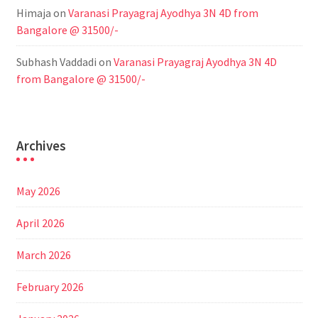
Himaja
on
Varanasi Prayagraj Ayodhya 3N 4D from
Bangalore @ 31500/-
Subhash Vaddadi
on
Varanasi Prayagraj Ayodhya 3N 4D
from Bangalore @ 31500/-
Archives
May 2026
April 2026
March 2026
February 2026