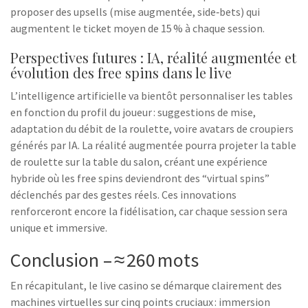
proposer des upsells (mise augmentée, side‑bets) qui
augmentent le ticket moyen de 15 % à chaque session.
Perspectives futures : IA, réalité augmentée et
évolution des free spins dans le live
L’intelligence artificielle va bientôt personnaliser les tables
en fonction du profil du joueur : suggestions de mise,
adaptation du débit de la roulette, voire avatars de croupiers
générés par IA. La réalité augmentée pourra projeter la table
de roulette sur la table du salon, créant une expérience
hybride où les free spins deviendront des “virtual spins”
déclenchés par des gestes réels. Ces innovations
renforceront encore la fidélisation, car chaque session sera
unique et immersive.
Conclusion – ≈ 260 mots
En récapitulant, le live casino se démarque clairement des
machines virtuelles sur cinq points cruciaux : immersion