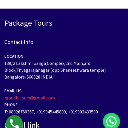
Package Tours
Contact Info
LOCATION
139/2 Lakshmi Ganga Complex,2nd Main,3rd
Block,Thyagarajanagar (opp Shaneeshwara temple)
Bangalore-560028 INDIA
EMAIL US
rgandhitours@gmail.com
PHONE
T: 08026760367, +919945445809, +919902433500
Useful link