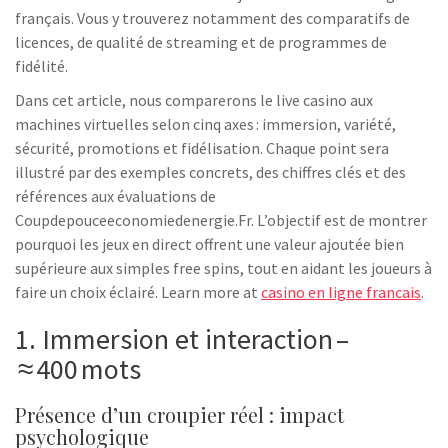
français. Vous y trouverez notamment des comparatifs de
licences, de qualité de streaming et de programmes de
fidélité.
Dans cet article, nous comparerons le live casino aux
machines virtuelles selon cinq axes : immersion, variété,
sécurité, promotions et fidélisation. Chaque point sera
illustré par des exemples concrets, des chiffres clés et des
références aux évaluations de
Coupdepouceeconomiedenergie.Fr. L’objectif est de montrer
pourquoi les jeux en direct offrent une valeur ajoutée bien
supérieure aux simples free spins, tout en aidant les joueurs à
faire un choix éclairé. Learn more at
casino en ligne francais
.
1. Immersion et interaction –
≈ 400 mots
Présence d’un croupier réel : impact
psychologique