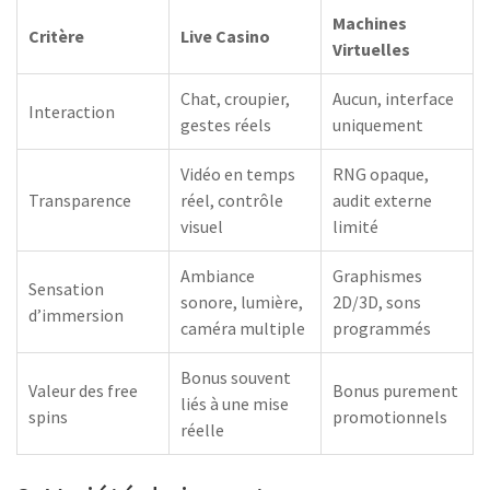
Machines
Critère
Live Casino
Virtuelles
Chat, croupier,
Aucun, interface
Interaction
gestes réels
uniquement
Vidéo en temps
RNG opaque,
Transparence
réel, contrôle
audit externe
visuel
limité
Ambiance
Graphismes
Sensation
sonore, lumière,
2D/3D, sons
d’immersion
caméra multiple
programmés
Bonus souvent
Valeur des free
Bonus purement
liés à une mise
spins
promotionnels
réelle